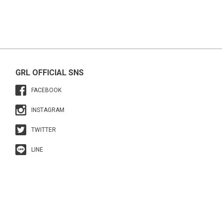
GRL OFFICIAL SNS
FACEBOOK
INSTAGRAM
TWITTER
LINE