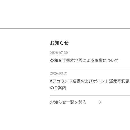
お知らせ
2026.07.30
令和８年熊本地震による影響について
2026.03.31
dアカウント連携およびポイント還元率変更
のご案内
お知らせ一覧を見る