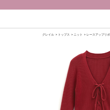
グレイル
トップス
ニット
レースアップリボ