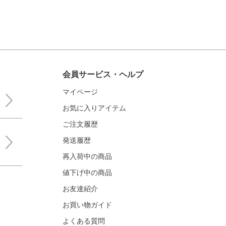
会員サービス・ヘルプ
マイページ
お気に入りアイテム
ご注文履歴
発送履歴
再入荷中の商品
値下げ中の商品
お友達紹介
お買い物ガイド
よくある質問