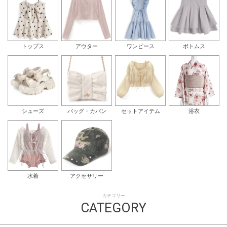
トップス
アウター
ワンピース
ボトムス
シューズ
バッグ・カバン
セットアイテム
浴衣
水着
アクセサリー
カテゴリー
CATEGORY