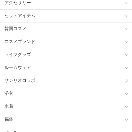
アクセサリー
セットアイテム
韓国コスメ
コスメブランド
ライフグッズ
ルームウェア
サンリオコラボ
浴衣
水着
福袋