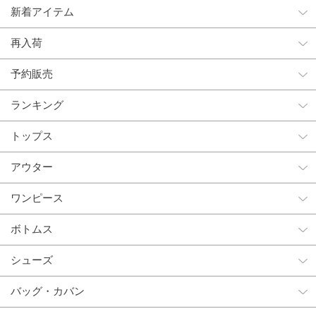
新着アイテム
再入荷
予約販売
ランキング
トップス
アウター
ワンピース
ボトムス
シューズ
バッグ・カバン