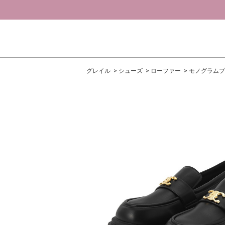
グレイル
シューズ
ローファー
モノグラムプ