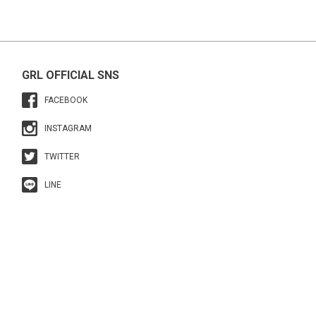
GRL OFFICIAL SNS
FACEBOOK
INSTAGRAM
TWITTER
LINE