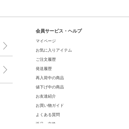
会員サービス・ヘルプ
マイページ
お気に入りアイテム
ご注文履歴
発送履歴
再入荷中の商品
値下げ中の商品
お友達紹介
お買い物ガイド
よくある質問
返品・交換