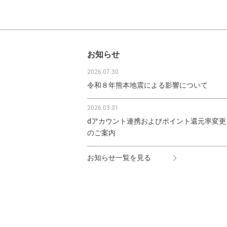
お知らせ
2026.07.30
令和８年熊本地震による影響について
2026.03.31
dアカウント連携およびポイント還元率変更
のご案内
お知らせ一覧を見る