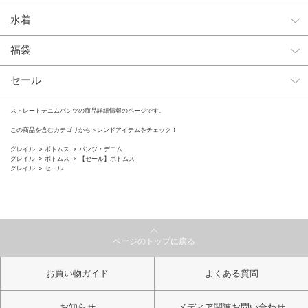
水着
福袋
セール
ストレートデニムパンツの商品詳細情報のページです。
この商品を含むカテゴリからトレンドアイテムをチェック！
グレイル
ボトムス
パンツ・デニム
グレイル
ボトムス
【セール】ボトムス
グレイル
セール
ページのトップに戻る
お買い物ガイド
よくある質問
お知らせ
メディア関連お問い合わせ