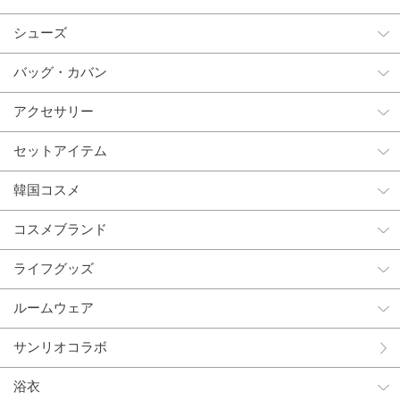
シューズ
バッグ・カバン
アクセサリー
セットアイテム
韓国コスメ
コスメブランド
ライフグッズ
ルームウェア
サンリオコラボ
浴衣