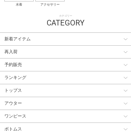
水着
アクセサリー
カテゴリー
CATEGORY
新着アイテム
再入荷
予約販売
ランキング
トップス
アウター
ワンピース
ボトムス