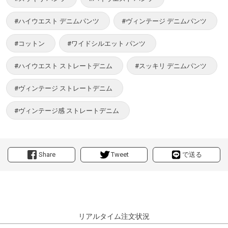
#ハイウエスト デニムパンツ
#ヴィンテージ デニムパンツ
#コットン
#ワイドシルエット パンツ
#ハイウエスト ストレートデニム
#スッキリ デニムパンツ
#ヴィンテージ ストレートデニム
#ヴィンテージ感 ストレートデニム
Share
Tweet
で送る
リアルタイム注文状況