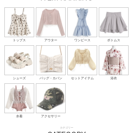
トップス
アウター
ワンピース
ボトムス
シューズ
バッグ・カバン
セットアイテム
浴衣
水着
アクセサリー
カテゴリー