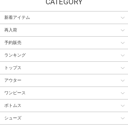
CATEGORY
新着アイテム
再入荷
予約販売
ランキング
トップス
アウター
ワンピース
ボトムス
シューズ