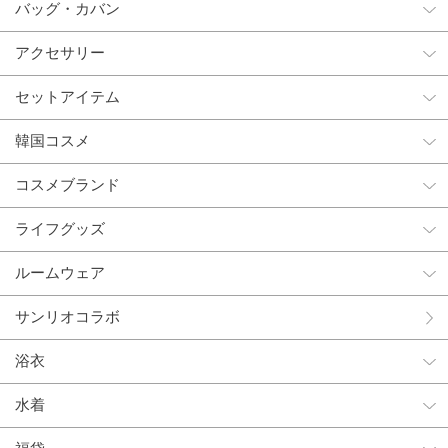
バッグ・カバン
アクセサリー
セットアイテム
韓国コスメ
コスメブランド
ライフグッズ
ルームウェア
サンリオコラボ
浴衣
水着