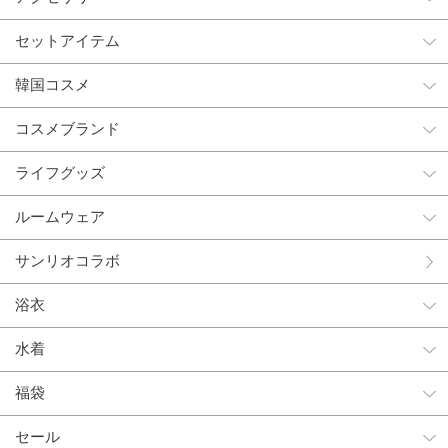
セットアイテム
韓国コスメ
コスメブランド
ライフグッズ
ルームウェア
サンリオコラボ
浴衣
水着
福袋
セール