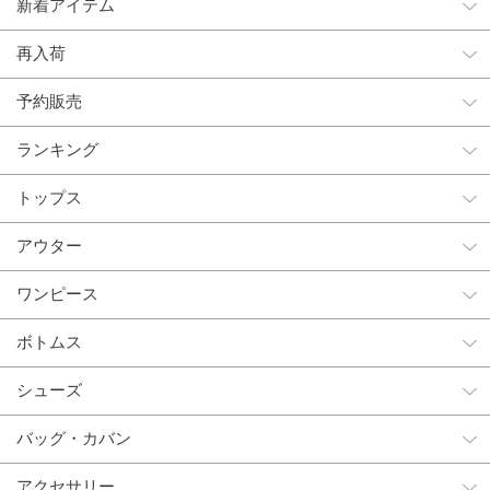
新着アイテム
再入荷
予約販売
ランキング
トップス
アウター
ワンピース
ボトムス
シューズ
バッグ・カバン
アクセサリー