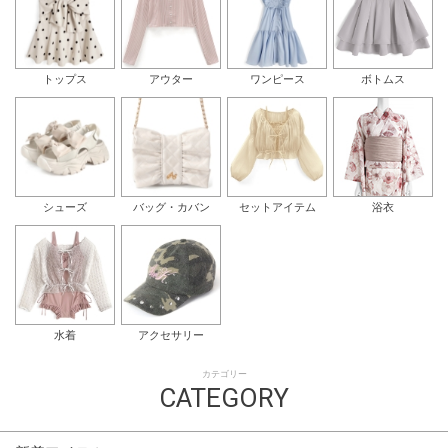
トップス
アウター
ワンピース
ボトムス
シューズ
バッグ・カバン
セットアイテム
浴衣
水着
アクセサリー
カテゴリー
CATEGORY