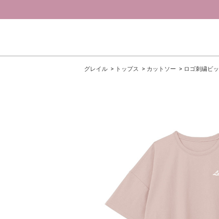
グレイル
トップス
カットソー
ロゴ刺繍ビッ