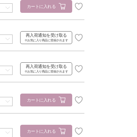
カートに入れる
再入荷通知を受け取る
※お気に入り商品に登録されます
再入荷通知を受け取る
※お気に入り商品に登録されます
カートに入れる
カートに入れる