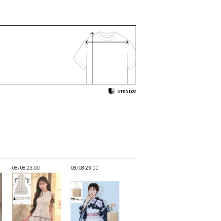
08/08 23:00
08/08 23:00
08/08 23:00
08/08 23:00