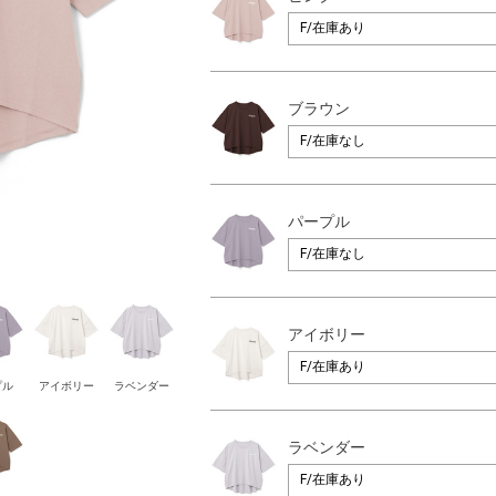
ブラウン
パープル
アイボリー
プル
アイボリー
ラベンダー
ラベンダー