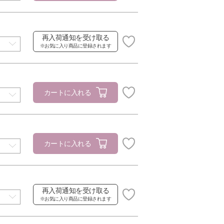
再入荷通知を受け取る
※お気に入り商品に登録されます
カートに入れる
カートに入れる
再入荷通知を受け取る
※お気に入り商品に登録されます