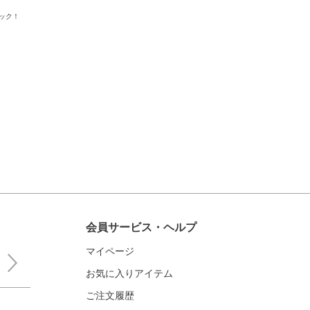
ック！
会員サービス・ヘルプ
マイページ
お気に入りアイテム
ご注文履歴