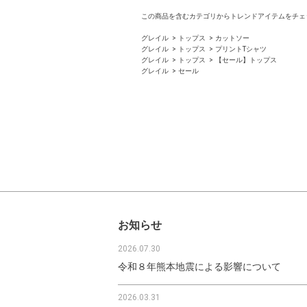
この商品を含むカテゴリからトレンドアイテムをチェ
グレイル
トップス
カットソー
グレイル
トップス
プリントTシャツ
グレイル
トップス
【セール】トップス
グレイル
セール
お知らせ
2026.07.30
令和８年熊本地震による影響について
2026.03.31