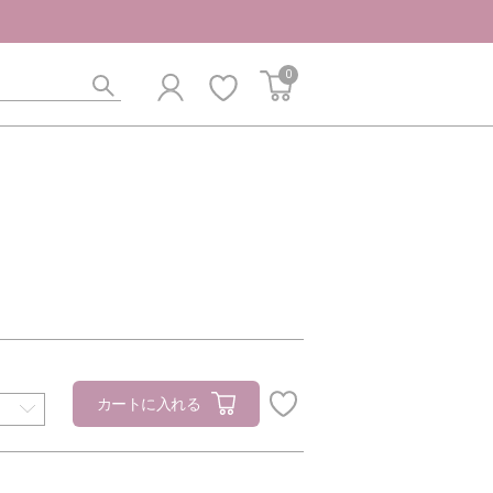
0
カートに入れる