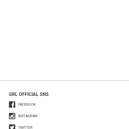
GRL OFFICIAL SNS
FACEBOOK
INSTAGRAM
TWITTER