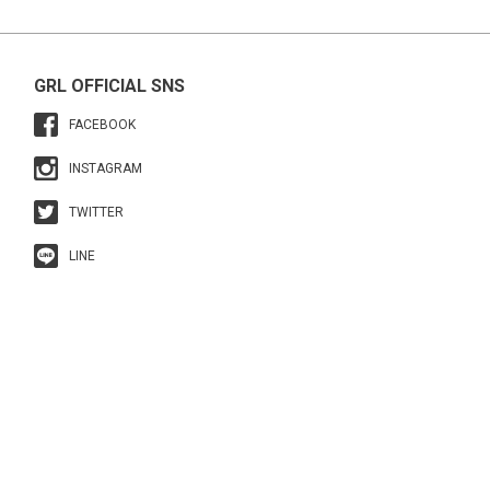
GRL OFFICIAL SNS
FACEBOOK
INSTAGRAM
TWITTER
LINE