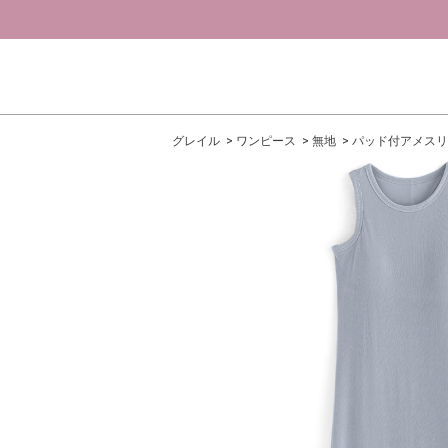
グレイル
ワンピース
無地
パッド付アメスリ