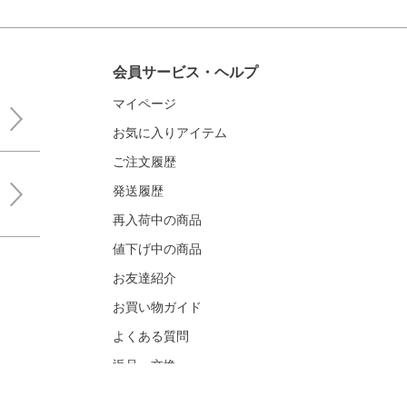
会員サービス・ヘルプ
マイページ
お気に入りアイテム
ご注文履歴
発送履歴
再入荷中の商品
値下げ中の商品
お友達紹介
お買い物ガイド
よくある質問
返品・交換
お問い合わせ