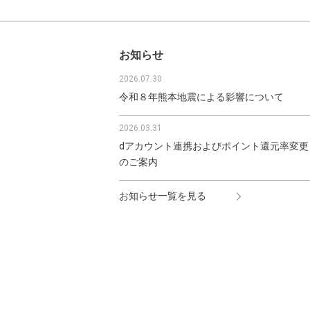
お知らせ
2026.07.30
令和８年熊本地震による影響について
2026.03.31
dアカウント連携およびポイント還元率変更
のご案内
お知らせ一覧を見る