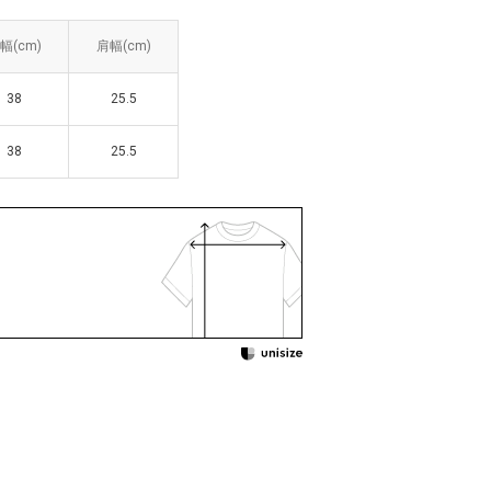
幅(cm)
幅(cm)
肩幅(cm)
肩幅(cm)
38
38
25.5
25.5
38
38
25.5
25.5