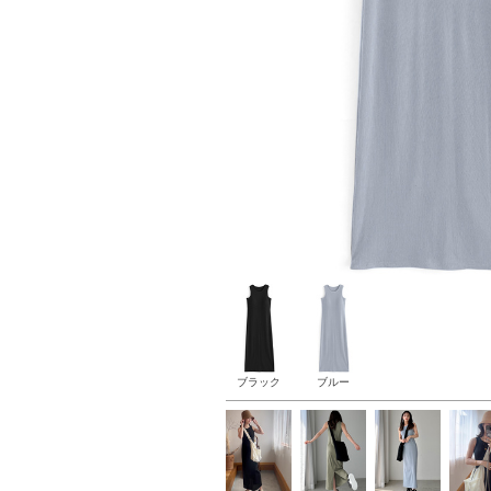
ブラック
ブルー