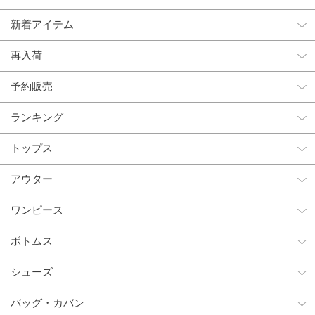
新着アイテム
再入荷
予約販売
ランキング
トップス
アウター
ワンピース
ボトムス
シューズ
バッグ・カバン