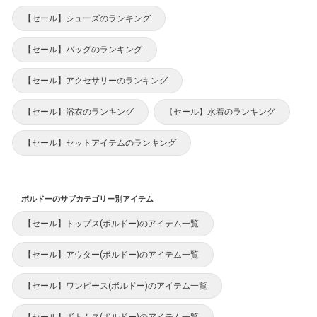
【セール】シューズのランキング
【セール】バッグのランキング
【セール】アクセサリーのランキング
【セール】浴衣のランキング
【セール】水着のランキング
【セール】セットアイテムのランキング
ボルドーのサブカテゴリー別アイテム
【セール】トップス(ボルドー)のアイテム一覧
【セール】アウター(ボルドー)のアイテム一覧
【セール】ワンピース(ボルドー)のアイテム一覧