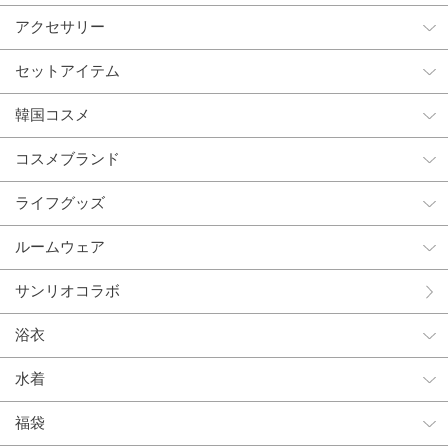
アクセサリー
セットアイテム
韓国コスメ
コスメブランド
ライフグッズ
ルームウェア
サンリオコラボ
浴衣
水着
福袋