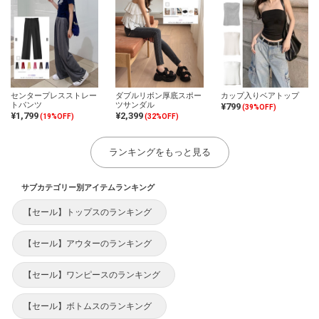
センタープレスストレー
ダブルリボン厚底スポー
カップ入りベアトップ
トパンツ
ツサンダル
¥799
(39%OFF)
¥1,799
¥2,399
(19%OFF)
(32%OFF)
ランキングをもっと見る
サブカテゴリー別アイテムランキング
【セール】トップスのランキング
【セール】アウターのランキング
【セール】ワンピースのランキング
【セール】ボトムスのランキング