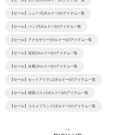
【セール】ボトムス(ボルドー)のアイテム一覧
【セール】シューズ(ボルドー)のアイテム一覧
【セール】バッグ(ボルドー)のアイテム一覧
【セール】アクセサリー(ボルドー)のアイテム一覧
【セール】浴衣(ボルドー)のアイテム一覧
【セール】水着(ボルドー)のアイテム一覧
【セール】セットアイテム(ボルドー)のアイテム一覧
【セール】韓国コスメ(ボルドー)のアイテム一覧
【セール】コスメブランド(ボルドー)のアイテム一覧
特集