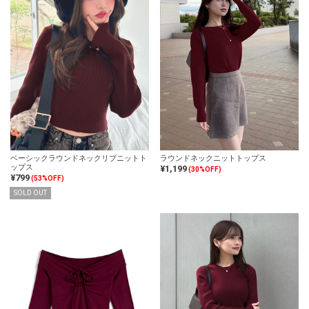
ベーシックラウンドネックリブニットト
ラウンドネックニットトップス
ップス
¥1,199
(30%OFF)
¥799
(53%OFF)
SOLD OUT