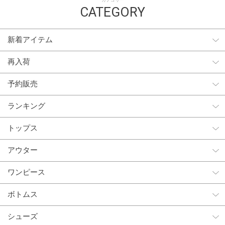
カテゴリー
CATEGORY
新着アイテム
再入荷
予約販売
ランキング
トップス
アウター
ワンピース
ボトムス
シューズ