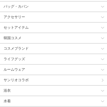
バッグ・カバン
アクセサリー
セットアイテム
韓国コスメ
コスメブランド
ライフグッズ
ルームウェア
サンリオコラボ
浴衣
水着