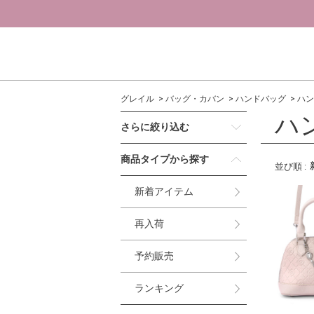
グレイル
バッグ・カバン
ハンドバッグ
ハン
ハ
さらに絞り込む
商品タイプから探す
並び順
:
新着アイテム
再入荷
予約販売
ランキング