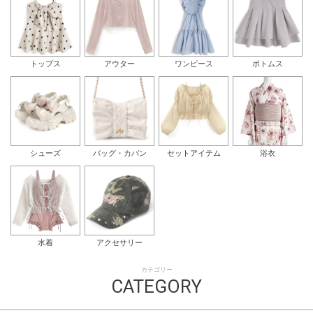
トップス
アウター
ワンピース
ボトムス
シューズ
バッグ・カバン
セットアイテム
浴衣
水着
アクセサリー
カテゴリー
CATEGORY