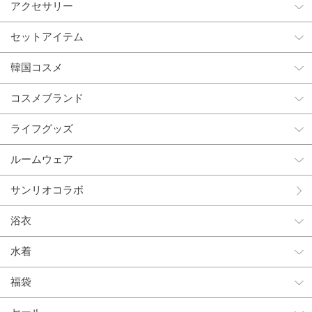
アクセサリー
セットアイテム
韓国コスメ
コスメブランド
ライフグッズ
ルームウェア
サンリオコラボ
浴衣
水着
福袋