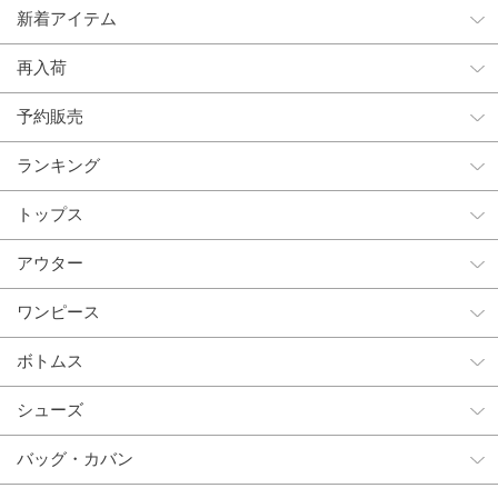
新着アイテム
再入荷
予約販売
ランキング
トップス
アウター
ワンピース
ボトムス
シューズ
バッグ・カバン