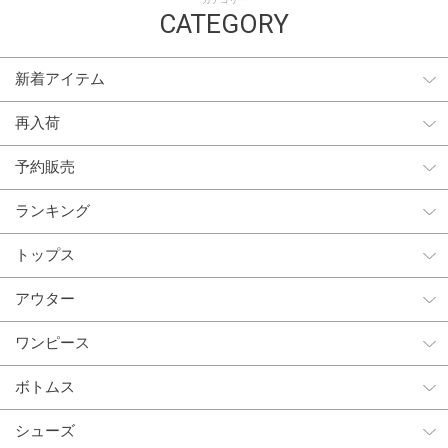
カテゴリー
CATEGORY
新着アイテム
再入荷
予約販売
ランキング
トップス
アウター
ワンピース
ボトムス
シューズ