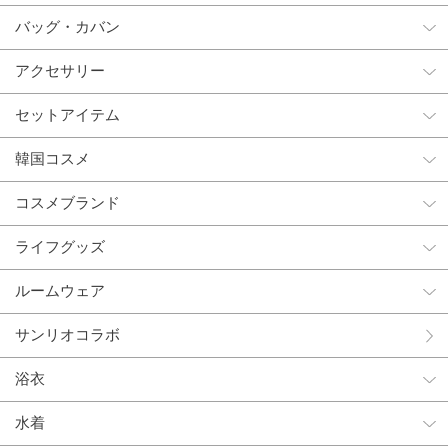
バッグ・カバン
アクセサリー
セットアイテム
韓国コスメ
コスメブランド
ライフグッズ
ルームウェア
サンリオコラボ
浴衣
水着