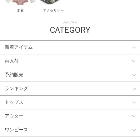
水着
アクセサリー
カテゴリー
CATEGORY
新着アイテム
再入荷
予約販売
ランキング
トップス
アウター
ワンピース