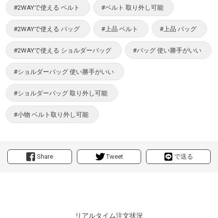
#2WAYで使える ベルト
#ベルト 取り外し可能
#2WAYで使える バッグ
#上品 ベルト
#上品 バッグ
#2WAYで使える ショルダーバッグ
#バッグ 使い勝手がいい
#ショルダーバッグ 使い勝手がいい
#ショルダーバッグ 取り外し可能
#小物 ベルト取り外し可能
Share
Tweet
で送る
リアルタイム注文状況