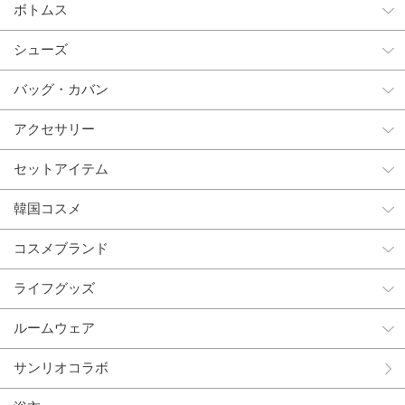
ボトムス
シューズ
バッグ・カバン
アクセサリー
セットアイテム
韓国コスメ
コスメブランド
ライフグッズ
ルームウェア
サンリオコラボ