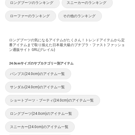
ロングブーツのランキング
スニーカーのランキング
ローファーのランキング
その他のランキング
ロングブーツの気になるアイテムがたくさん！トレンドアイテムから定
番アイテムまで取り揃えた日本最大級のプチプラ・ファストファッショ
ン通販サイト GRL(グレイル)
24.0cmサイズのサブカテゴリー別アイテム
パンプス(24.0cm)のアイテム一覧
サンダル(24.0cm)のアイテム一覧
ショートブーツ・ブーティ(24.0cm)のアイテム一覧
ロングブーツ(24.0cm)のアイテム一覧
スニーカー(24.0cm)のアイテム一覧