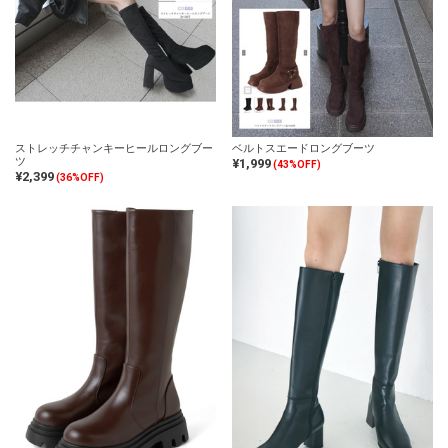
ストレッチチャンキーヒールロングブー
ベルトスエードロングブーツ
ツ
¥1,999
(43%OFF)
¥2,399
(36%OFF)