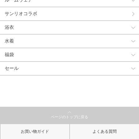
ルームウェア
サンリオコラボ
浴衣
水着
福袋
セール
ページのトップに戻る
お買い物ガイド
よくある質問