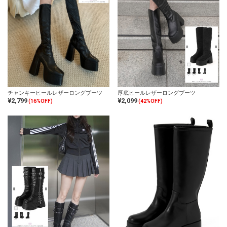
チャンキーヒールレザーロングブーツ
厚底ヒールレザーロングブーツ
¥2,799
¥2,099
(16%OFF)
(42%OFF)