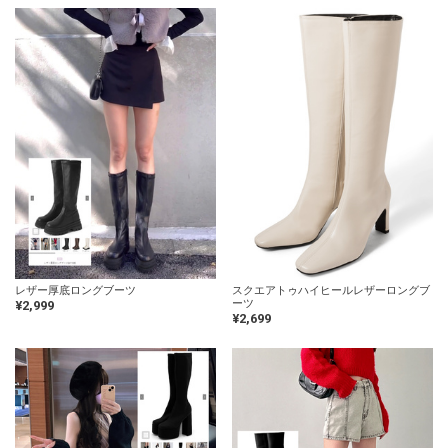
レザー厚底ロングブーツ
スクエアトゥハイヒールレザーロングブ
ーツ
¥2,999
¥2,699