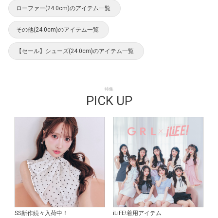
ローファー(24.0cm)のアイテム一覧
その他(24.0cm)のアイテム一覧
【セール】シューズ(24.0cm)のアイテム一覧
特集
PICK UP
SS新作続々入荷中！
iLiFE!着用アイテム