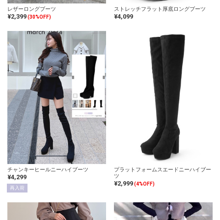
レザーロングブーツ
ストレッチフラット厚底ロングブーツ
¥2,399
¥4,099
(30%OFF)
チャンキーヒールニーハイブーツ
プラットフォームスエードニーハイブー
ツ
¥4,299
¥2,999
(4%OFF)
再入荷