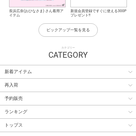
長浜広奈(おひなさま) さん着用ア
新規会員登録ですぐに使える300P
イテム
プレゼント!!
ピックアップ一覧を見る
カテゴリー
CATEGORY
新着アイテム
再入荷
予約販売
ランキング
トップス