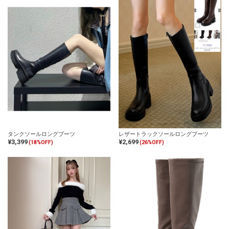
タンクソールロングブーツ
レザートラックソールロングブーツ
¥3,399
¥2,699
(18%OFF)
(26%OFF)