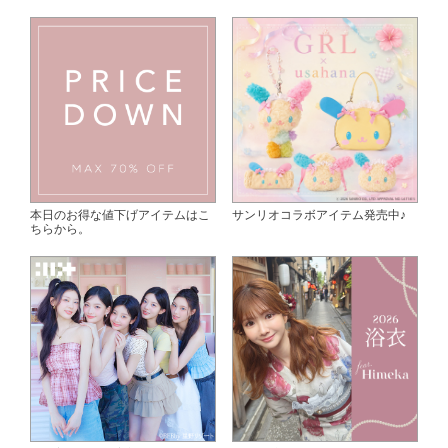
本日のお得な値下げアイテムはこ
サンリオコラボアイテム発売中♪
ちらから。