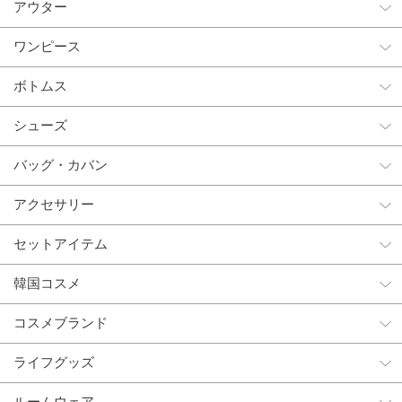
アウター
ワンピース
ボトムス
シューズ
バッグ・カバン
アクセサリー
セットアイテム
韓国コスメ
コスメブランド
ライフグッズ