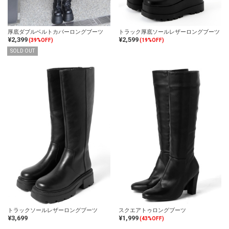
厚底ダブルベルトカバーロングブーツ
トラック厚底ソールレザーロングブーツ
¥2,399
¥2,599
(39%OFF)
(19%OFF)
SOLD OUT
トラックソールレザーロングブーツ
スクエアトゥロングブーツ
¥3,699
¥1,999
(43%OFF)