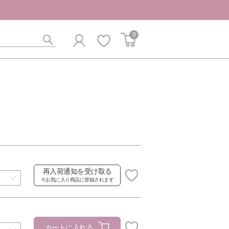
0
再入荷通知を受け取る
※お気に入り商品に登録されます
カートに入れる