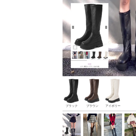
ブラック
ブラウン
アイボリー