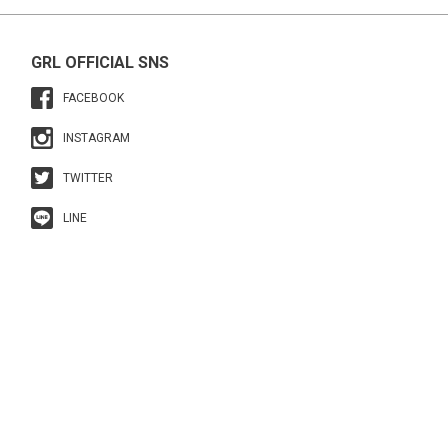
GRL OFFICIAL SNS
FACEBOOK
INSTAGRAM
TWITTER
LINE