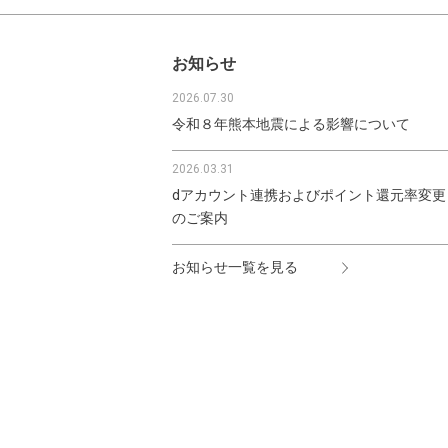
お知らせ
2026.07.30
令和８年熊本地震による影響について
2026.03.31
dアカウント連携およびポイント還元率変更
のご案内
お知らせ一覧を見る