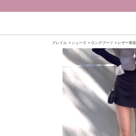
グレイル
シューズ
ロングブーツ
レザー厚底