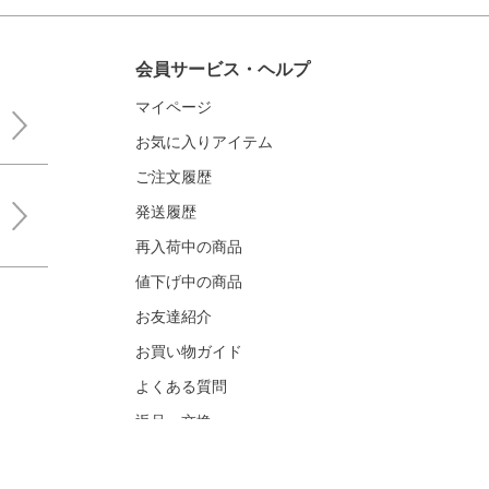
会員サービス・ヘルプ
マイページ
お気に入りアイテム
ご注文履歴
発送履歴
再入荷中の商品
値下げ中の商品
お友達紹介
お買い物ガイド
よくある質問
返品・交換
お問い合わせ