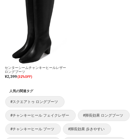
センターシームチャンキーヒールレザー
ロングブーツ
¥2,399
(32%OFF)
人気の関連タグ
#スクエアトゥ ロングブーツ
#チャンキーヒール フェイクレザー
#脚長効果 ロングブーツ
#チャンキーヒール ブーツ
#脚長効果 歩きやすい