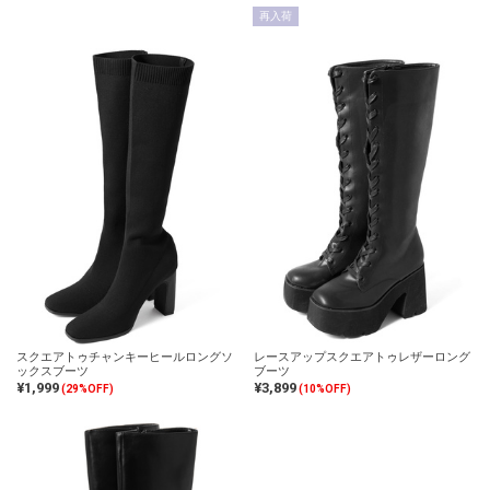
再入荷
スクエアトゥチャンキーヒールロングソ
レースアップスクエアトゥレザーロング
ックスブーツ
ブーツ
¥1,999
¥3,899
(29%OFF)
(10%OFF)