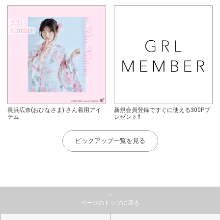
長浜広奈(おひなさま) さん着用アイ
新規会員登録ですぐに使える300Pプ
テム
レゼント!!
ピックアップ一覧を見る
ページのトップに戻る