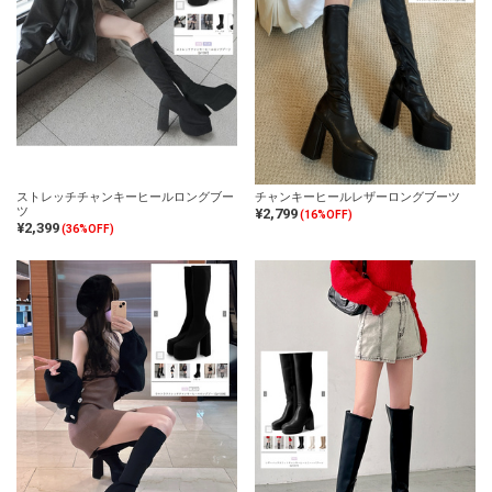
ストレッチチャンキーヒールロングブー
チャンキーヒールレザーロングブーツ
ツ
¥2,799
(16%OFF)
¥2,399
(36%OFF)