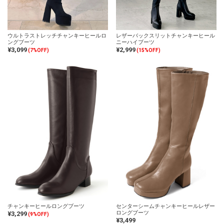
ウルトラストレッチチャンキーヒールロ
レザーバックスリットチャンキーヒール
ングブーツ
ニーハイブーツ
¥3,099
¥2,999
(7%OFF)
(15%OFF)
チャンキーヒールロングブーツ
センターシームチャンキーヒールレザー
ロングブーツ
¥3,299
(9%OFF)
¥3,499