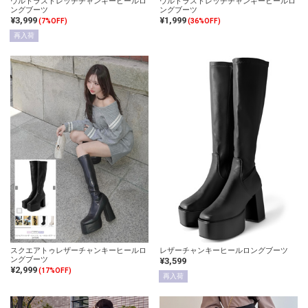
ウルトラストレッチチャンキーヒールロ
ウルトラストレッチチャンキーヒールロ
ングブーツ
ングブーツ
¥3,999
¥1,999
(7%OFF)
(36%OFF)
再入荷
スクエアトゥレザーチャンキーヒールロ
レザーチャンキーヒールロングブーツ
ングブーツ
¥3,599
¥2,999
(17%OFF)
再入荷