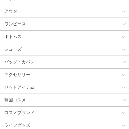
アウター
ワンピース
ボトムス
シューズ
バッグ・カバン
アクセサリー
セットアイテム
韓国コスメ
コスメブランド
ライフグッズ