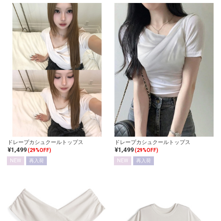
ドレープカシュクールトップス
ドレープカシュクールトップス
¥1,499
¥1,499
(29%OFF)
(29%OFF)
NEW
再入荷
NEW
再入荷