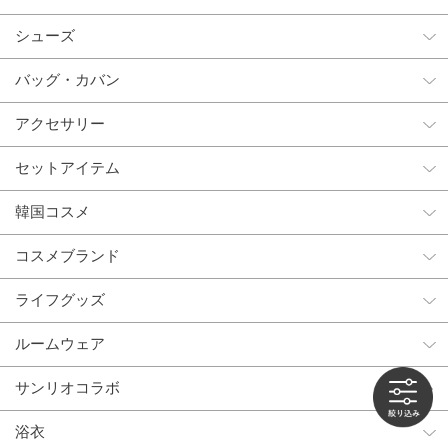
シューズ
バッグ・カバン
アクセサリー
セットアイテム
韓国コスメ
コスメブランド
ライフグッズ
ルームウェア
サンリオコラボ
浴衣