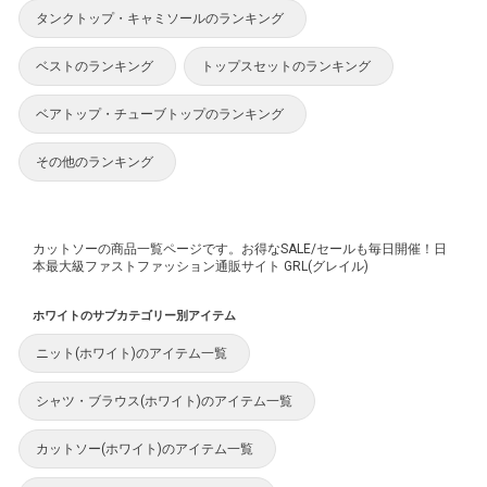
タンクトップ・キャミソールのランキング
ベストのランキング
トップスセットのランキング
ベアトップ・チューブトップのランキング
その他のランキング
カットソーの商品一覧ページです。お得なSALE/セールも毎日開催！日
本最大級ファストファッション通販サイト GRL(グレイル)
ホワイトのサブカテゴリー別アイテム
ニット(ホワイト)のアイテム一覧
シャツ・ブラウス(ホワイト)のアイテム一覧
カットソー(ホワイト)のアイテム一覧