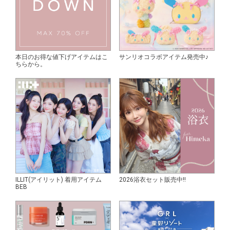
本日のお得な値下げアイテムはこ
サンリオコラボアイテム発売中♪
ちらから。
ILLIT(アイリット) 着用アイテム
2026浴衣セット販売中!!
BEB