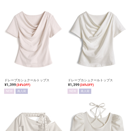
ドレープカシュクールトップス
ドレープカシュクールトップス
¥1,399
¥1,399
(34%OFF)
(34%OFF)
NEW
再入荷
NEW
再入荷