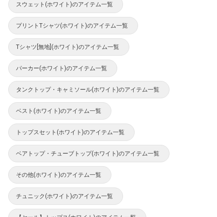
スウェット(ホワイト)のアイテム一覧
プリントTシャツ(ホワイト)のアイテム一覧
Tシャツ[無地](ホワイト)のアイテム一覧
パーカー(ホワイト)のアイテム一覧
タンクトップ・キャミソール(ホワイト)のアイテム一覧
ベスト(ホワイト)のアイテム一覧
トップスセット(ホワイト)のアイテム一覧
ベアトップ・チューブトップ(ホワイト)のアイテム一覧
その他(ホワイト)のアイテム一覧
チュニック(ホワイト)のアイテム一覧