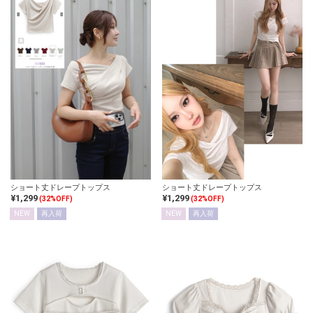
ショート丈ドレープトップス
ショート丈ドレープトップス
¥1,299
¥1,299
(32%OFF)
(32%OFF)
NEW
再入荷
NEW
再入荷