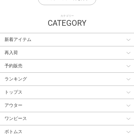
カテゴリー
CATEGORY
新着アイテム
再入荷
予約販売
ランキング
トップス
アウター
ワンピース
ボトムス