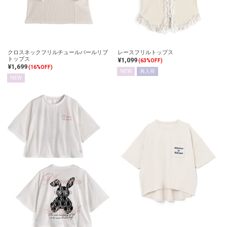
クロスネックフリルチュールパールリブ
レースフリルトップス
トップス
¥1,099
(63%OFF)
¥1,699
(16%OFF)
NEW
再入荷
NEW