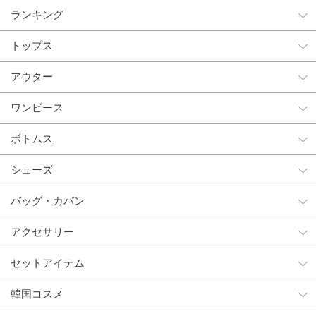
ランキング
トップス
アウター
ワンピース
ボトムス
シューズ
バッグ・カバン
アクセサリー
セットアイテム
韓国コスメ