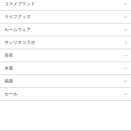
コスメブランド
ライフグッズ
ルームウェア
サンリオコラボ
浴衣
水着
福袋
セール