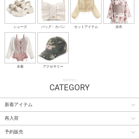
シューズ
バッグ・カバン
セットアイテム
浴衣
水着
アクセサリー
カテゴリー
CATEGORY
新着アイテム
再入荷
予約販売