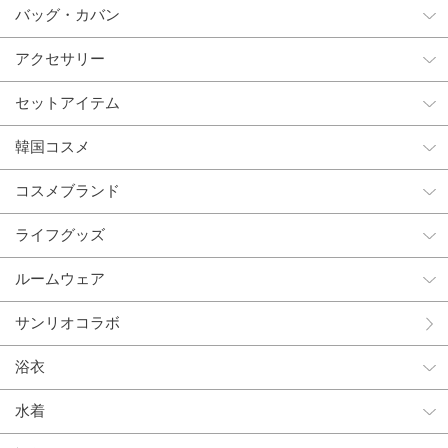
バッグ・カバン
アクセサリー
セットアイテム
韓国コスメ
コスメブランド
ライフグッズ
ルームウェア
サンリオコラボ
浴衣
水着