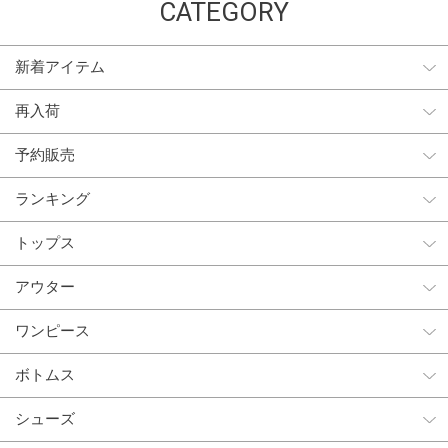
CATEGORY
新着アイテム
再入荷
予約販売
ランキング
トップス
アウター
ワンピース
ボトムス
シューズ