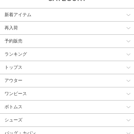
新着アイテム
再入荷
予約販売
ランキング
トップス
アウター
ワンピース
ボトムス
シューズ
バッグ・カバン