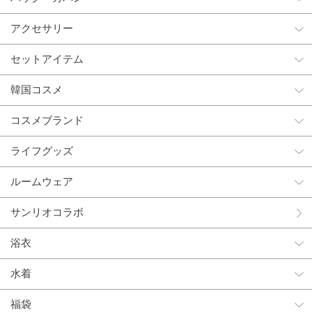
アクセサリー
セットアイテム
韓国コスメ
コスメブランド
ライフグッズ
ルームウェア
サンリオコラボ
浴衣
水着
福袋