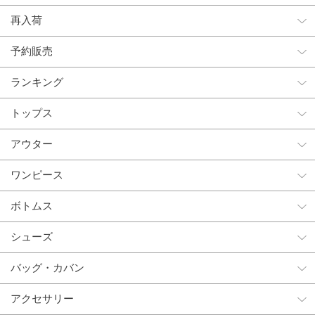
再入荷
予約販売
ランキング
トップス
アウター
ワンピース
ボトムス
シューズ
バッグ・カバン
アクセサリー