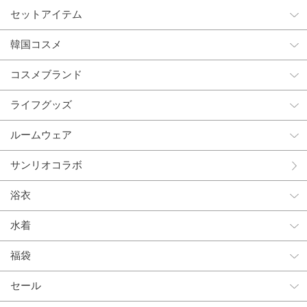
セットアイテム
韓国コスメ
コスメブランド
ライフグッズ
ルームウェア
サンリオコラボ
浴衣
水着
福袋
セール