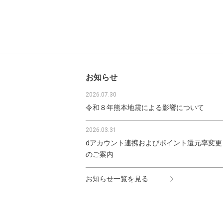
お知らせ
2026.07.30
令和８年熊本地震による影響について
2026.03.31
dアカウント連携およびポイント還元率変更
のご案内
お知らせ一覧を見る