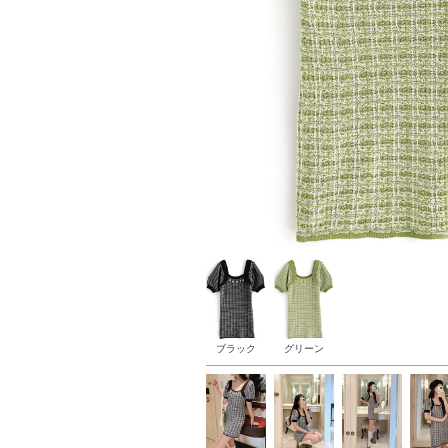
ブラック
グリーン