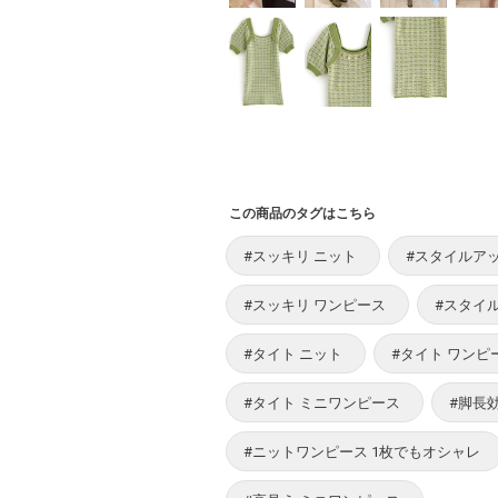
この商品のタグはこちら
#スッキリ ニット
#スタイルア
#スッキリ ワンピース
#スタイ
#タイト ニット
#タイト ワンピ
#タイト ミニワンピース
#脚長
#ニットワンピース 1枚でもオシャレ