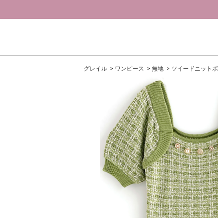
グレイル
ワンピース
無地
ツイードニットボ