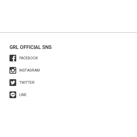
GRL OFFICIAL SNS
FACEBOOK
INSTAGRAM
TWITTER
LINE