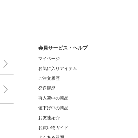
会員サービス・ヘルプ
マイページ
お気に入りアイテム
ご注文履歴
発送履歴
再入荷中の商品
値下げ中の商品
お友達紹介
お買い物ガイド
よくある質問