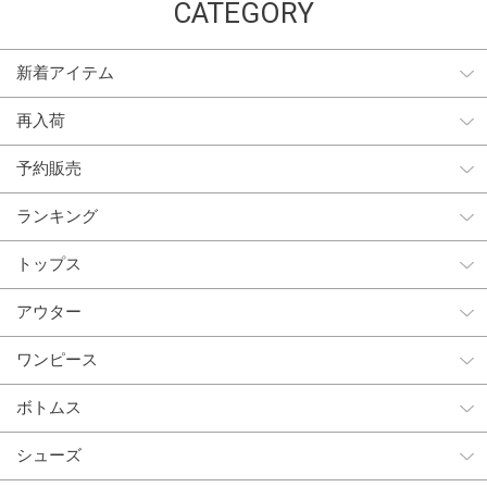
CATEGORY
新着アイテム
再入荷
予約販売
ランキング
トップス
アウター
ワンピース
ボトムス
シューズ