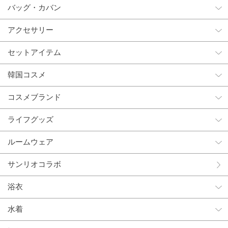
バッグ・カバン
アクセサリー
セットアイテム
韓国コスメ
コスメブランド
ライフグッズ
ルームウェア
サンリオコラボ
浴衣
水着