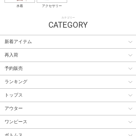
水着
アクセサリー
カテゴリー
CATEGORY
新着アイテム
再入荷
予約販売
ランキング
トップス
アウター
ワンピース
ボトムス