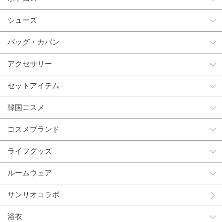
シューズ
バッグ・カバン
アクセサリー
セットアイテム
韓国コスメ
コスメブランド
ライフグッズ
ルームウェア
サンリオコラボ
浴衣