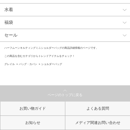
水着
福袋
セール
ハーフムーンキルティングミニショルダーバッグの商品詳細情報のページです。
この商品を含むカテゴリからトレンドアイテムをチェック！
グレイル
バッグ・カバン
ショルダーバッグ
ページのトップに戻る
お買い物ガイド
よくある質問
お知らせ
メディア関連お問い合わせ