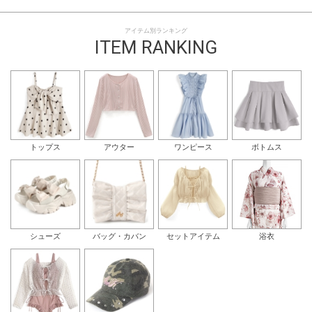
アイテム別ランキング
ITEM RANKING
トップス
アウター
ワンピース
ボトムス
シューズ
バッグ・カバン
セットアイテム
浴衣