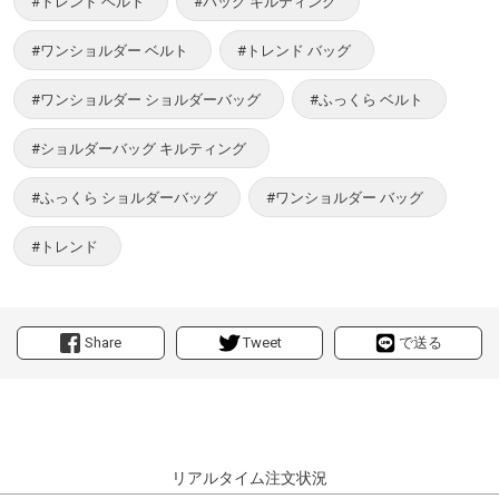
#トレンド ベルト
#バッグ キルティング
#ワンショルダー ベルト
#トレンド バッグ
#ワンショルダー ショルダーバッグ
#ふっくら ベルト
#ショルダーバッグ キルティング
#ふっくら ショルダーバッグ
#ワンショルダー バッグ
#トレンド
Share
Tweet
で送る
リアルタイム注文状況