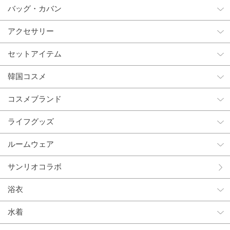
バッグ・カバン
アクセサリー
セットアイテム
韓国コスメ
コスメブランド
ライフグッズ
ルームウェア
サンリオコラボ
浴衣
水着