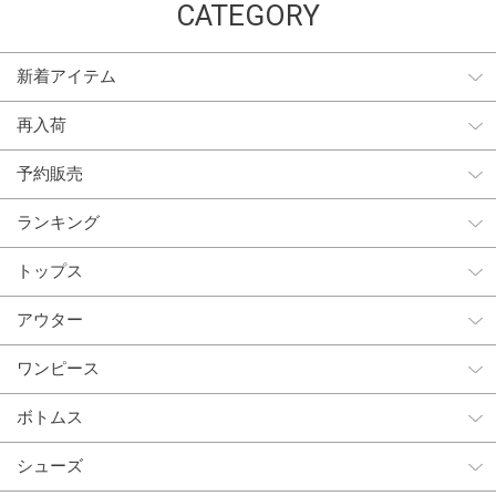
CATEGORY
新着アイテム
再入荷
予約販売
ランキング
トップス
アウター
ワンピース
ボトムス
シューズ