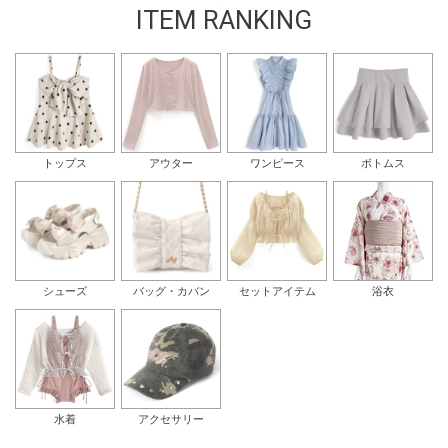
ITEM RANKING
トップス
アウター
ワンピース
ボトムス
シューズ
バッグ・カバン
セットアイテム
浴衣
水着
アクセサリー