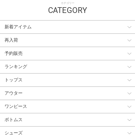
カテゴリー
CATEGORY
新着アイテム
再入荷
予約販売
ランキング
トップス
アウター
ワンピース
ボトムス
シューズ