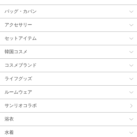
バッグ・カバン
アクセサリー
セットアイテム
韓国コスメ
コスメブランド
ライフグッズ
ルームウェア
サンリオコラボ
浴衣
水着