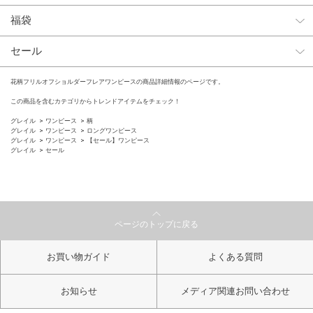
福袋
セール
花柄フリルオフショルダーフレアワンピースの商品詳細情報のページです。
この商品を含むカテゴリからトレンドアイテムをチェック！
グレイル
ワンピース
柄
グレイル
ワンピース
ロングワンピース
グレイル
ワンピース
【セール】ワンピース
グレイル
セール
ページのトップに戻る
お買い物ガイド
よくある質問
お知らせ
メディア関連お問い合わせ