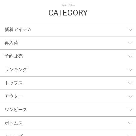
カテゴリー
CATEGORY
新着アイテム
再入荷
予約販売
ランキング
トップス
アウター
ワンピース
ボトムス