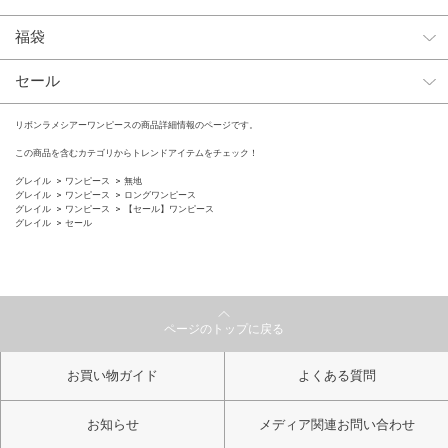
福袋
セール
リボンラメシアーワンピースの商品詳細情報のページです。
この商品を含むカテゴリからトレンドアイテムをチェック！
グレイル
ワンピース
無地
グレイル
ワンピース
ロングワンピース
グレイル
ワンピース
【セール】ワンピース
グレイル
セール
ページのトップに戻る
お買い物ガイド
よくある質問
お知らせ
メディア関連お問い合わせ