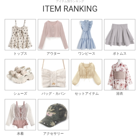
アイテム別ランキング
ITEM RANKING
トップス
アウター
ワンピース
ボトムス
シューズ
バッグ・カバン
セットアイテム
浴衣
水着
アクセサリー