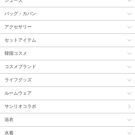
シューズ
バッグ・カバン
アクセサリー
セットアイテム
韓国コスメ
コスメブランド
ライフグッズ
ルームウェア
サンリオコラボ
浴衣
水着