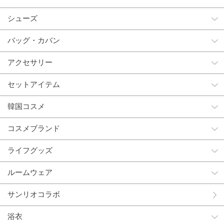
シューズ
バッグ・カバン
アクセサリー
セットアイテム
韓国コスメ
コスメブランド
ライフグッズ
ルームウェア
サンリオコラボ
浴衣