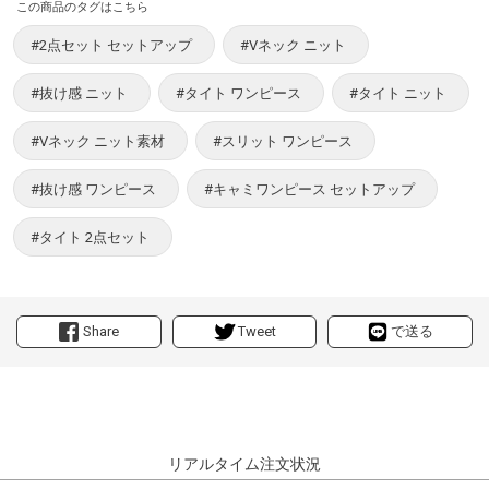
この商品のタグはこちら
#2点セット セットアップ
#Vネック ニット
#抜け感 ニット
#タイト ワンピース
#タイト ニット
#Vネック ニット素材
#スリット ワンピース
#抜け感 ワンピース
#キャミワンピース セットアップ
#タイト 2点セット
Share
Tweet
で送る
リアルタイム注文状況