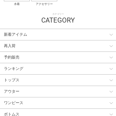
水着
アクセサリー
カテゴリー
CATEGORY
新着アイテム
再入荷
予約販売
ランキング
トップス
アウター
ワンピース
ボトムス