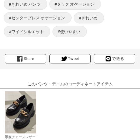
#きれいめ パンツ
#タック オケージョン
#センタープレス オケージョン
#きれいめ
#ワイドシルエット
#使いやすい
Share
Tweet
で送る
このパンツ・デニムのコーディネートアイテム
厚底チェーンレザー