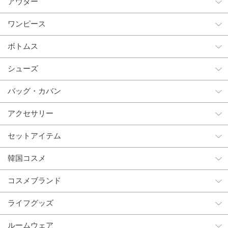
アウター
ワンピース
ボトムス
シューズ
バッグ・カバン
アクセサリー
セットアイテム
韓国コスメ
コスメブランド
ライフグッズ
ルームウェア