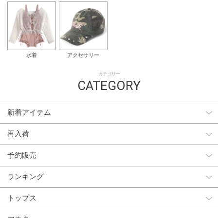
水着
アクセサリー
カテゴリー
CATEGORY
新着アイテム
再入荷
予約販売
ランキング
トップス