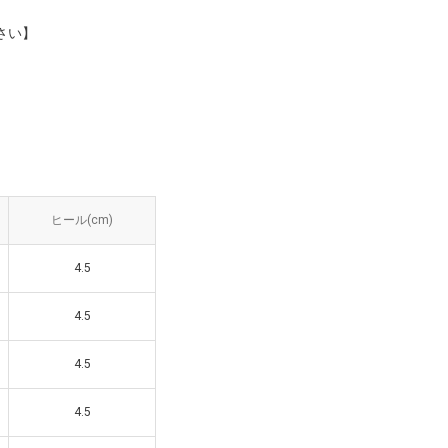
さい】
ル(cm)
ヒール(cm)
4.5
4.5
4.5
4.5
4.5
4.5
4.5
4.5