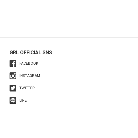
GRL OFFICIAL SNS
FACEBOOK
INSTAGRAM
TWITTER
LINE