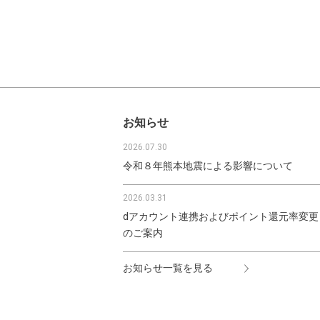
お知らせ
2026.07.30
令和８年熊本地震による影響について
2026.03.31
dアカウント連携およびポイント還元率変更
のご案内
お知らせ一覧を見る