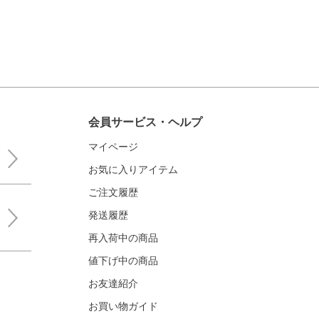
会員サービス・ヘルプ
マイページ
お気に入りアイテム
ご注文履歴
発送履歴
再入荷中の商品
値下げ中の商品
お友達紹介
お買い物ガイド