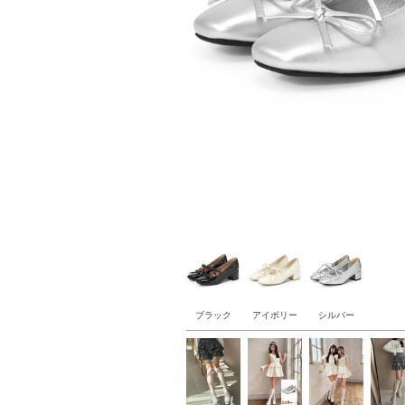
ブラック
アイボリー
シルバー