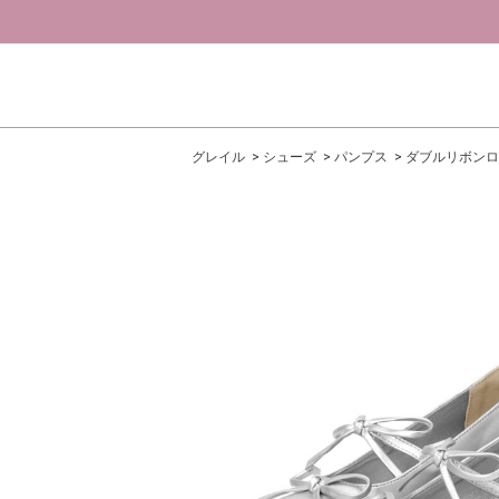
グレイル
シューズ
パンプス
ダブルリボンロ