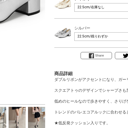
シルバー
Share
商品詳細
ダブルリボンがアクセントになり、ガー
スクエアトゥのデザインでシャープさも
低めのヒールなので歩きやすく、さりげ
トレンドのバレエコアルックに合わせる
★低反発クッション入りです。