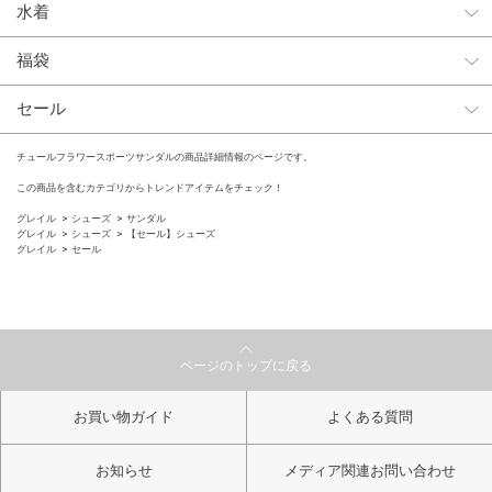
水着
福袋
セール
チュールフラワースポーツサンダルの商品詳細情報のページです。
この商品を含むカテゴリからトレンドアイテムをチェック！
グレイル
シューズ
サンダル
グレイル
シューズ
【セール】シューズ
グレイル
セール
ページのトップに戻る
お買い物ガイド
よくある質問
お知らせ
メディア関連お問い合わせ