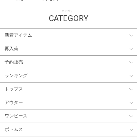
カテゴリー
CATEGORY
新着アイテム
再入荷
予約販売
ランキング
トップス
アウター
ワンピース
ボトムス