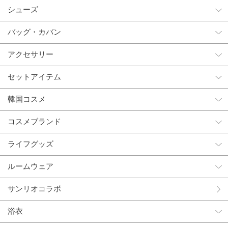
シューズ
バッグ・カバン
アクセサリー
セットアイテム
韓国コスメ
コスメブランド
ライフグッズ
ルームウェア
サンリオコラボ
浴衣