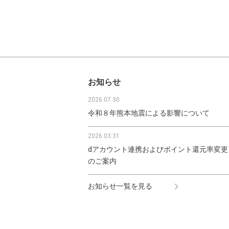
お知らせ
2026.07.30
令和８年熊本地震による影響について
2026.03.31
dアカウント連携およびポイント還元率変更
のご案内
お知らせ一覧を見る