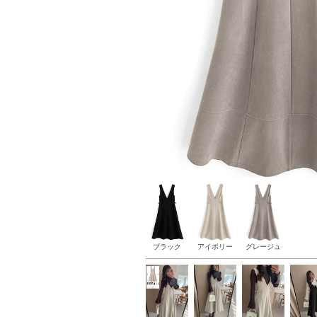
ブラック
アイボリー
グレージュ