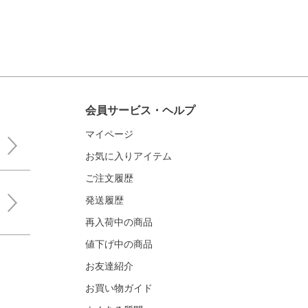
会員サービス・ヘルプ
マイページ
お気に入りアイテム
ご注文履歴
発送履歴
再入荷中の商品
値下げ中の商品
お友達紹介
お買い物ガイド