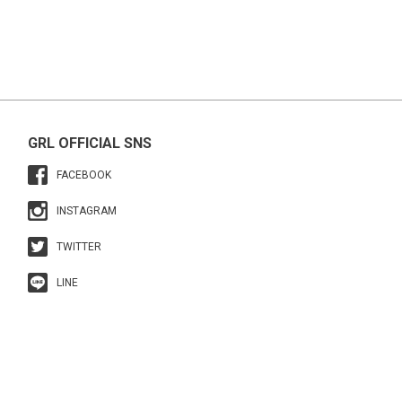
GRL OFFICIAL SNS
FACEBOOK
INSTAGRAM
TWITTER
LINE