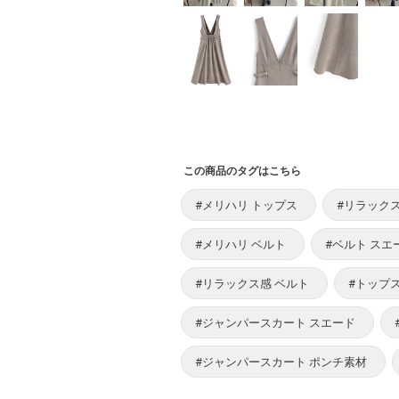
この商品のタグはこちら
#メリハリ トップス
#リラック
#メリハリ ベルト
#ベルト スエ
#リラックス感 ベルト
#トップ
#ジャンパースカート スエード
#ジャンパースカート ポンチ素材