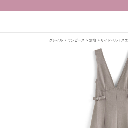
グレイル
ワンピース
無地
サイドベルトスエ