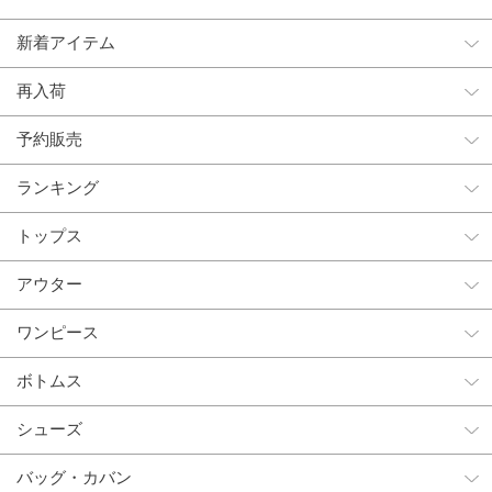
新着アイテム
再入荷
予約販売
ランキング
トップス
アウター
ワンピース
ボトムス
シューズ
バッグ・カバン