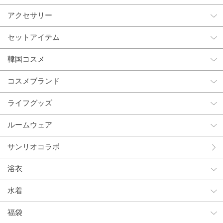
アクセサリー
セットアイテム
韓国コスメ
コスメブランド
ライフグッズ
ルームウェア
サンリオコラボ
浴衣
水着
福袋