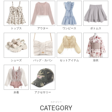
トップス
アウター
ワンピース
ボトムス
シューズ
バッグ・カバン
セットアイテム
浴衣
水着
アクセサリー
カテゴリー
CATEGORY