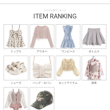
アイテム別ランキング
ITEM RANKING
トップス
アウター
ワンピース
ボトムス
シューズ
バッグ・カバン
セットアイテム
浴衣