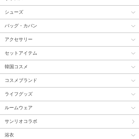
シューズ
バッグ・カバン
アクセサリー
セットアイテム
韓国コスメ
コスメブランド
ライフグッズ
ルームウェア
サンリオコラボ
浴衣