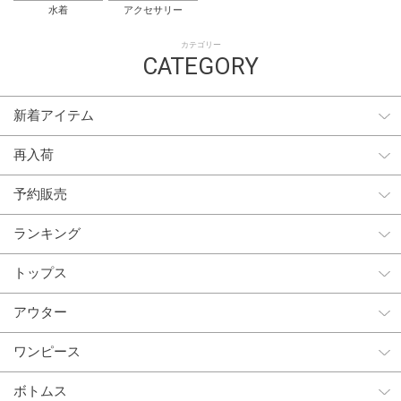
水着
アクセサリー
カテゴリー
CATEGORY
新着アイテム
再入荷
予約販売
ランキング
トップス
アウター
ワンピース
ボトムス