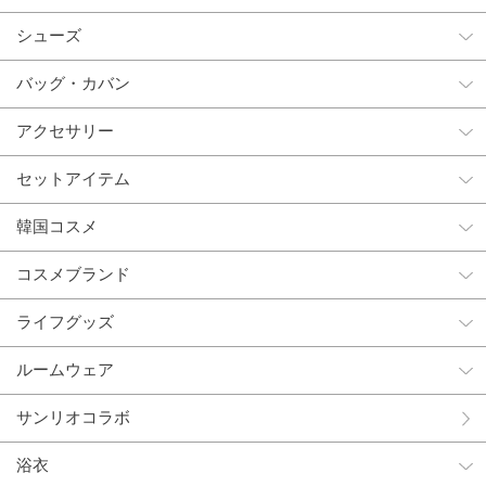
シューズ
バッグ・カバン
アクセサリー
セットアイテム
韓国コスメ
コスメブランド
ライフグッズ
ルームウェア
サンリオコラボ
浴衣