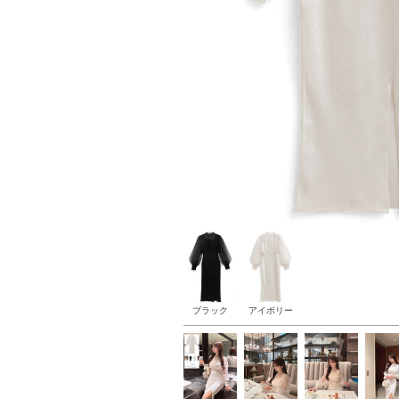
ブラック
アイボリー