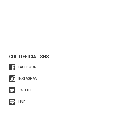
GRL OFFICIAL SNS
FACEBOOK
INSTAGRAM
TWITTER
LINE