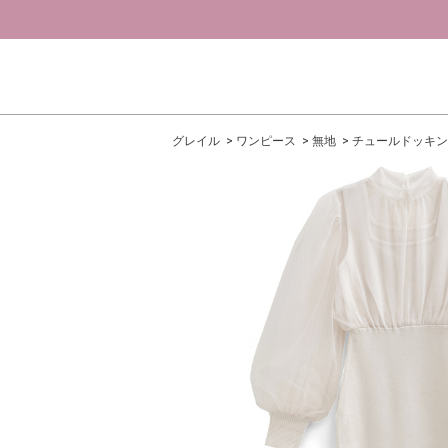
グレイル
ワンピース
無地
チュールドッキン