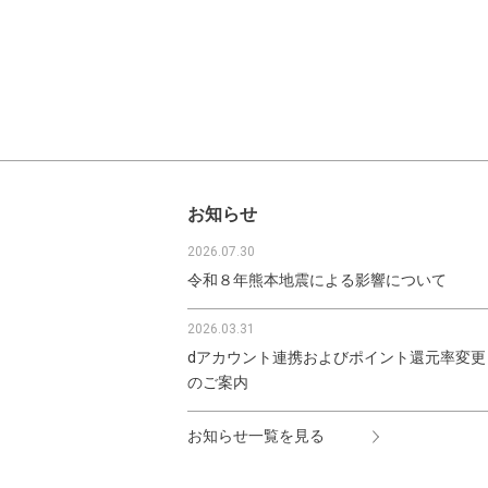
お知らせ
2026.07.30
令和８年熊本地震による影響について
2026.03.31
dアカウント連携およびポイント還元率変更
のご案内
お知らせ一覧を見る