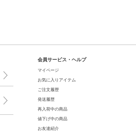
会員サービス・ヘルプ
マイページ
お気に入りアイテム
ご注文履歴
発送履歴
再入荷中の商品
値下げ中の商品
お友達紹介