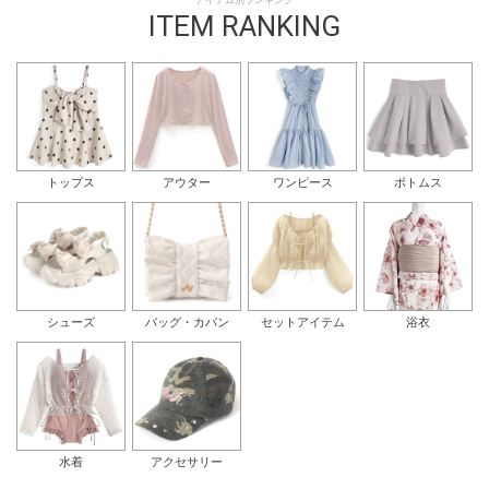
アイテム別ランキング
ITEM RANKING
トップス
アウター
ワンピース
ボトムス
シューズ
バッグ・カバン
セットアイテム
浴衣
水着
アクセサリー