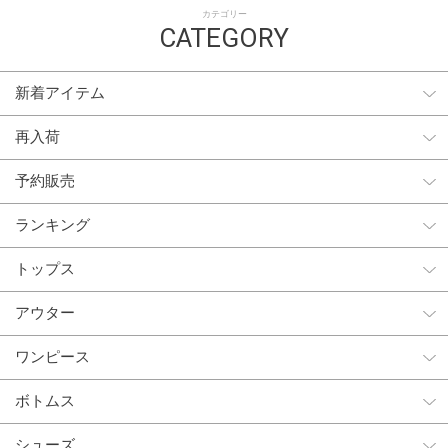
カテゴリー
CATEGORY
新着アイテム
再入荷
予約販売
ランキング
トップス
アウター
ワンピース
ボトムス
シューズ