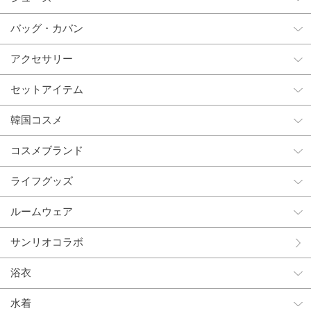
バッグ・カバン
アクセサリー
セットアイテム
韓国コスメ
コスメブランド
ライフグッズ
ルームウェア
サンリオコラボ
浴衣
水着