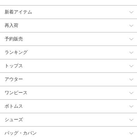
新着アイテム
再入荷
予約販売
ランキング
トップス
アウター
ワンピース
ボトムス
シューズ
バッグ・カバン