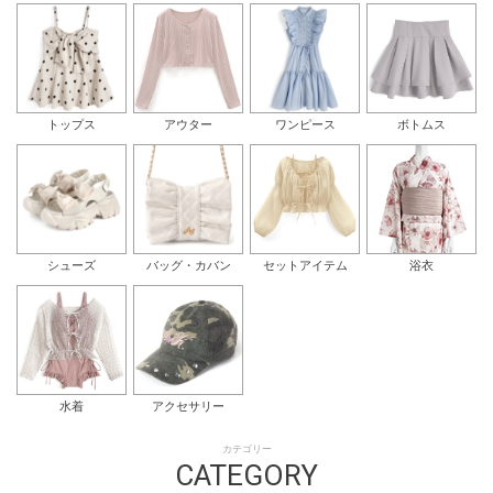
トップス
アウター
ワンピース
ボトムス
シューズ
バッグ・カバン
セットアイテム
浴衣
水着
アクセサリー
カテゴリー
CATEGORY