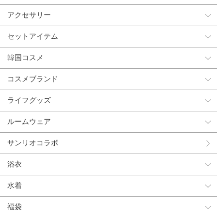
アクセサリー
セットアイテム
韓国コスメ
コスメブランド
ライフグッズ
ルームウェア
サンリオコラボ
浴衣
水着
福袋