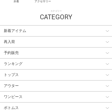
水着
アクセサリー
カテゴリー
CATEGORY
新着アイテム
再入荷
予約販売
ランキング
トップス
アウター
ワンピース
ボトムス