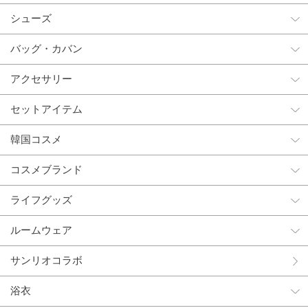
シューズ
バッグ・カバン
アクセサリー
セットアイテム
韓国コスメ
コスメブランド
ライフグッズ
ルームウェア
サンリオコラボ
浴衣