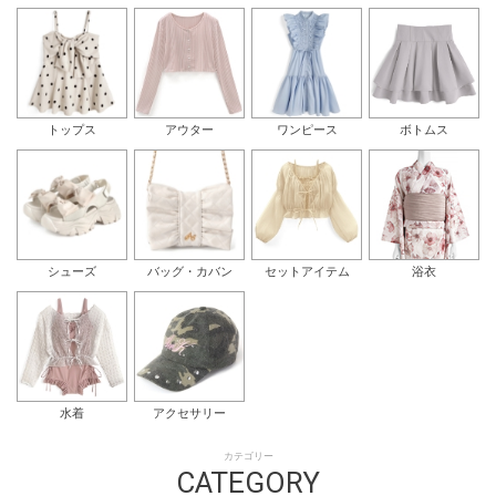
トップス
アウター
ワンピース
ボトムス
シューズ
バッグ・カバン
セットアイテム
浴衣
水着
アクセサリー
カテゴリー
CATEGORY