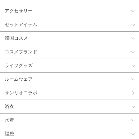
アクセサリー
セットアイテム
韓国コスメ
コスメブランド
ライフグッズ
ルームウェア
サンリオコラボ
浴衣
水着
福袋