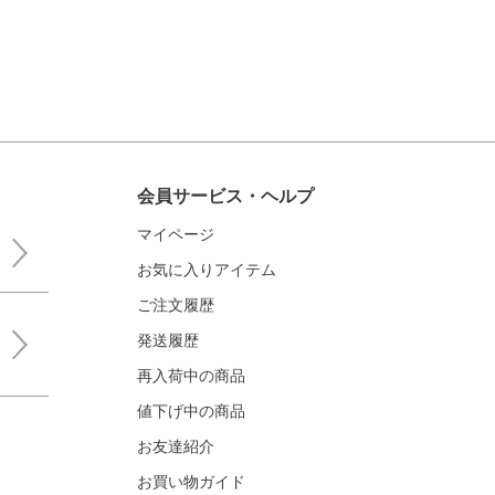
会員サービス・ヘルプ
マイページ
お気に入りアイテム
ご注文履歴
発送履歴
再入荷中の商品
値下げ中の商品
お友達紹介
お買い物ガイド