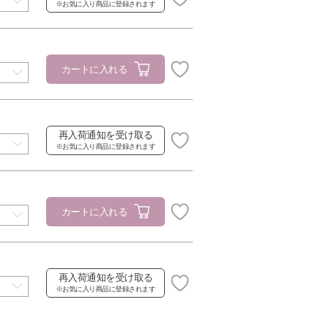
※お気に入り商品に登録されます
カートに入れる
再入荷通知を受け取る
※お気に入り商品に登録されます
カートに入れる
再入荷通知を受け取る
※お気に入り商品に登録されます