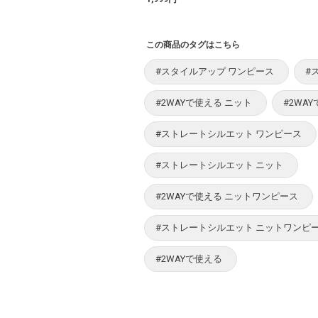
この商品のタグはこちら
#スタイルアップ ワンピース
#
#2WAYで使える ニット
#2WA
#ストレートシルエット ワンピース
#ストレートシルエット ニット
#2WAYで使える ニットワンピース
#ストレートシルエット ニットワンピ
#2WAYで使える