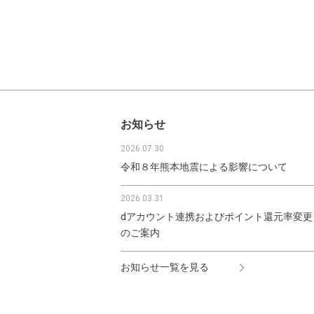
お知らせ
2026.07.30
令和８年熊本地震による影響について
2026.03.31
dアカウント連携およびポイント還元率変更
のご案内
お知らせ一覧を見る