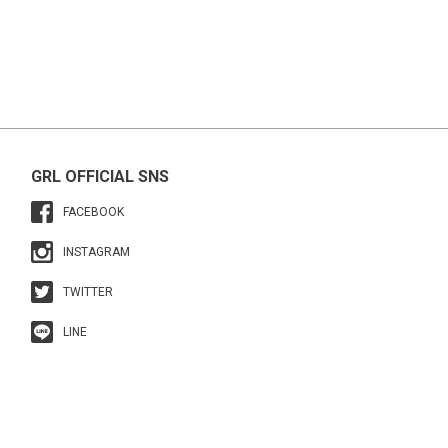
GRL OFFICIAL SNS
FACEBOOK
INSTAGRAM
TWITTER
LINE