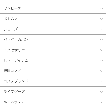
ワンピース
ボトムス
シューズ
バッグ・カバン
アクセサリー
セットアイテム
韓国コスメ
コスメブランド
ライフグッズ
ルームウェア