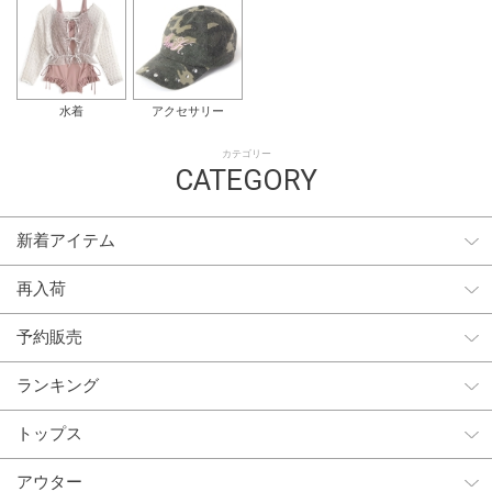
水着
アクセサリー
カテゴリー
CATEGORY
新着アイテム
再入荷
予約販売
ランキング
トップス
アウター