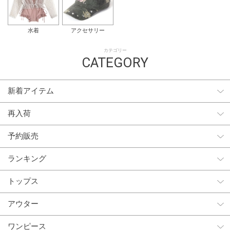
水着
アクセサリー
カテゴリー
CATEGORY
新着アイテム
再入荷
予約販売
ランキング
トップス
アウター
ワンピース