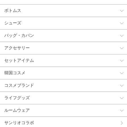
ボトムス
シューズ
バッグ・カバン
アクセサリー
セットアイテム
韓国コスメ
コスメブランド
ライフグッズ
ルームウェア
サンリオコラボ