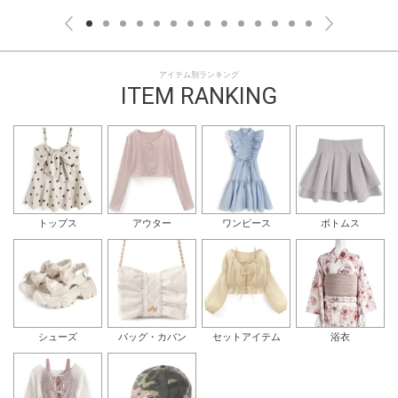
アイテム別ランキング
ITEM RANKING
トップス
アウター
ワンピース
ボトムス
シューズ
バッグ・カバン
セットアイテム
浴衣