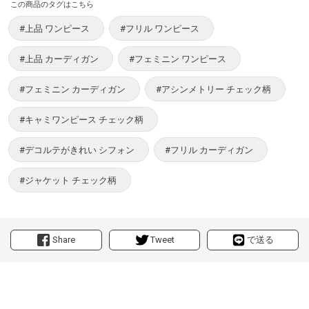
この商品のタグはこちら
#上品 ワンピース
#フリル ワンピース
#上品 カーディガン
#フェミニン ワンピース
#フェミニン カーディガン
#アシンメトリー チェック柄
#キャミワンピース チェック柄
#デコルテがきれい シフォン
#フリル カーディガン
#ジャケット チェック柄
Share
Tweet
で送る