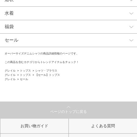
水着
福袋
セール
オーバーサイズデニムシャツの商品詳細情報のページです。
この商品を含むカテゴリからトレンドアイテムをチェック！
グレイル
トップス
シャツ・ブラウス
グレイル
トップス
【セール】トップス
グレイル
セール
ページのトップに戻る
お買い物ガイド
よくある質問