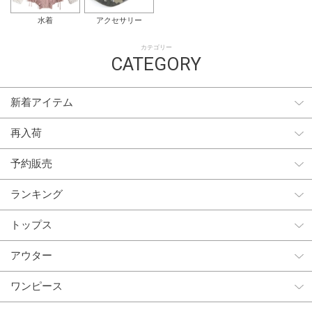
水着
アクセサリー
カテゴリー
CATEGORY
新着アイテム
再入荷
予約販売
ランキング
トップス
アウター
ワンピース