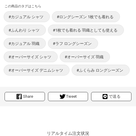
この商品のタグはこちら
#カジュアル シャツ
#ロングシーズン 1枚でも着れる
#ふんわり シャツ
#1枚でも着れる 羽織としても使える
#カジュアル 羽織
#ラフ ロングシーズン
#オーバーサイズ シャツ
#オーバーサイズ 羽織
#オーバーサイズ デニムシャツ
#ふくらみ ロングシーズン
Share
Tweet
で送る
リアルタイム注文状況