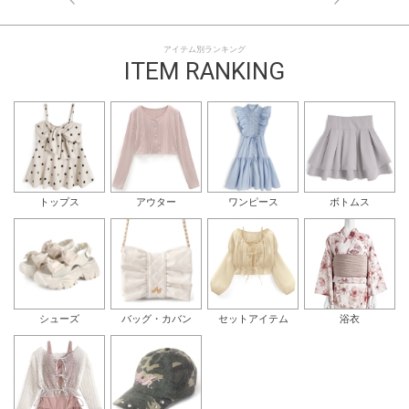
アイテム別ランキング
ITEM RANKING
トップス
アウター
ワンピース
ボトムス
シューズ
バッグ・カバン
セットアイテム
浴衣