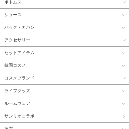
ボトムス
シューズ
バッグ・カバン
アクセサリー
セットアイテム
韓国コスメ
コスメブランド
ライフグッズ
ルームウェア
サンリオコラボ
浴衣