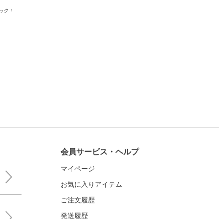
ック！
会員サービス・ヘルプ
マイページ
お気に入りアイテム
ご注文履歴
発送履歴