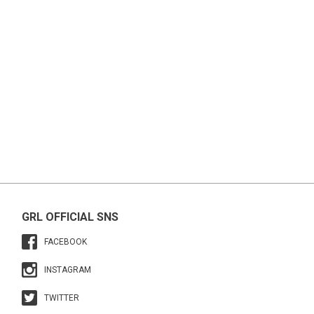
GRL OFFICIAL SNS
FACEBOOK
INSTAGRAM
TWITTER