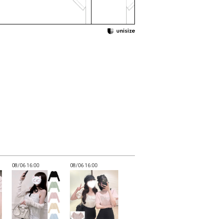
08/06 16:00
08/06 16:00
08/06 16:00
08/06 16:00