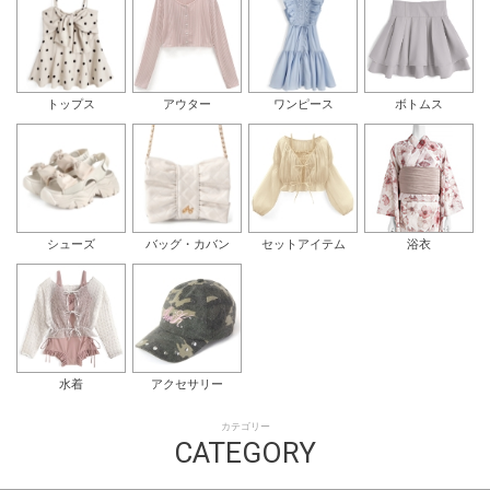
トップス
アウター
ワンピース
ボトムス
シューズ
バッグ・カバン
セットアイテム
浴衣
水着
アクセサリー
カテゴリー
CATEGORY