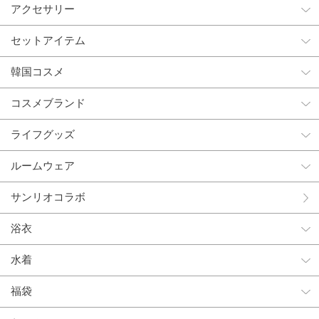
アクセサリー
セットアイテム
韓国コスメ
コスメブランド
ライフグッズ
ルームウェア
サンリオコラボ
浴衣
水着
福袋