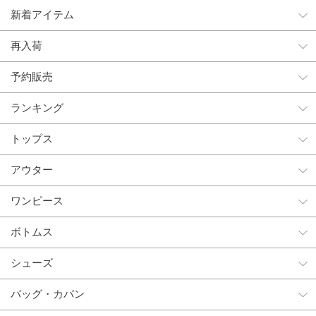
新着アイテム
再入荷
予約販売
ランキング
トップス
アウター
ワンピース
ボトムス
シューズ
バッグ・カバン