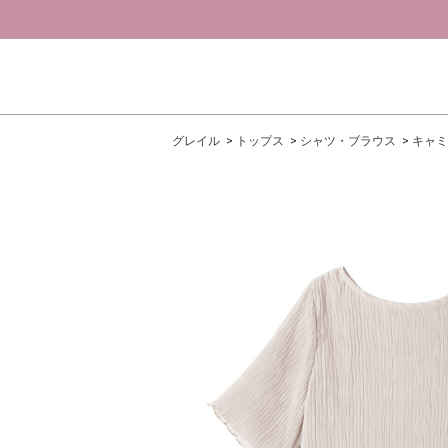
グレイル
トップス
シャツ・ブラウス
キャミ