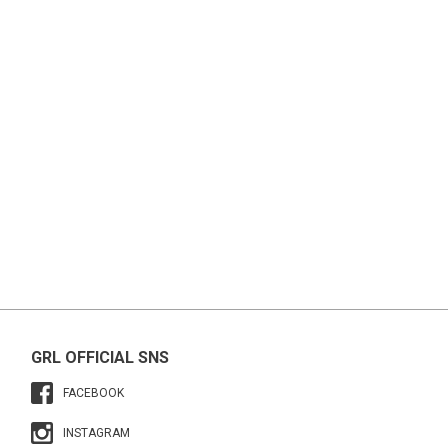
GRL OFFICIAL SNS
FACEBOOK
INSTAGRAM