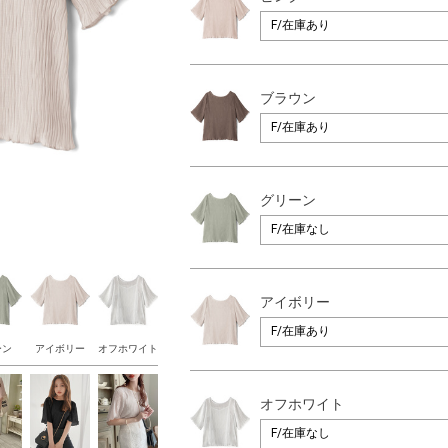
ブラウン
グリーン
アイボリー
ーン
アイボリー
オフホワイト
オフホワイト