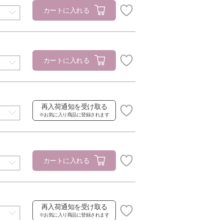
カートに入れる
カートに入れる
再入荷通知を受け取る
※お気に入り商品に登録されます
カートに入れる
再入荷通知を受け取る
※お気に入り商品に登録されます