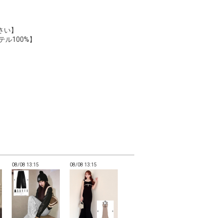
さい】
ル100%】
08/08 13:15
08/08 13:15
08/08 13:15
08/08 13:15