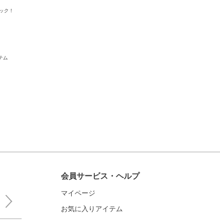
ック！
テム
会員サービス・ヘルプ
マイページ
お気に入りアイテム