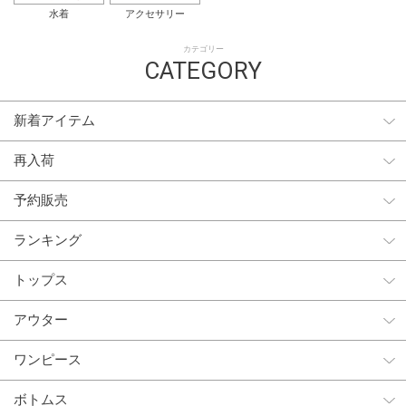
水着
アクセサリー
カテゴリー
CATEGORY
新着アイテム
再入荷
予約販売
ランキング
トップス
アウター
ワンピース
ボトムス