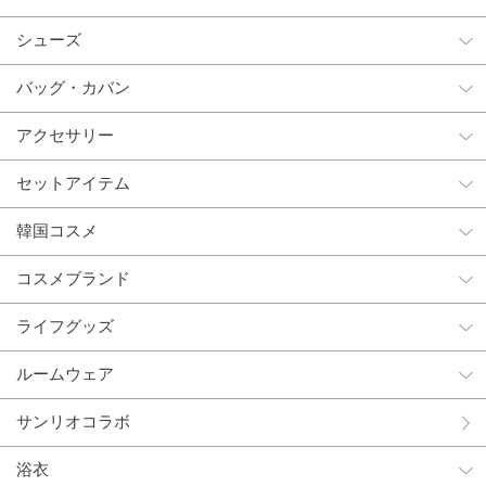
シューズ
バッグ・カバン
アクセサリー
セットアイテム
韓国コスメ
コスメブランド
ライフグッズ
ルームウェア
サンリオコラボ
浴衣