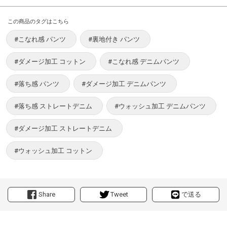
この商品のタグはこちら
#こなれ感 パンツ
#裏地付き パンツ
#ダメージ加工 コットン
#こなれ感 デニムパンツ
#落ち感 パンツ
#ダメージ加工 デニムパンツ
#落ち感 ストレートデニム
#ウォッシュ加工 デニムパンツ
#ダメージ加工 ストレートデニム
#ウォッシュ加工 コットン
Share
Tweet
で送る