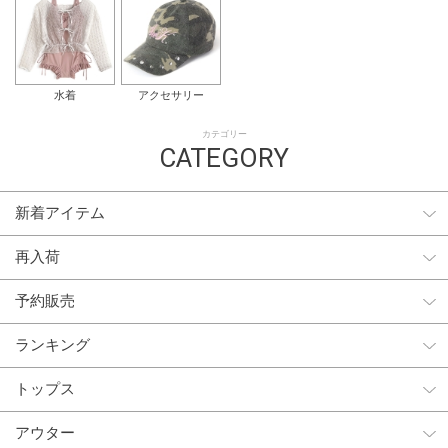
水着
アクセサリー
カテゴリー
CATEGORY
新着アイテム
再入荷
予約販売
ランキング
トップス
アウター