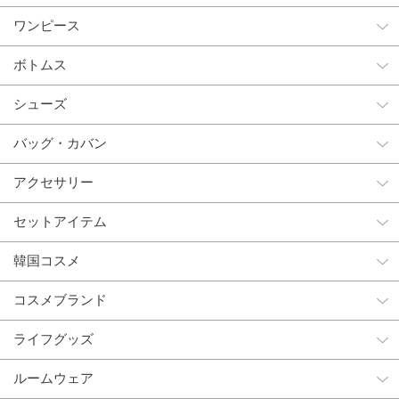
ワンピース
ボトムス
シューズ
バッグ・カバン
アクセサリー
セットアイテム
韓国コスメ
コスメブランド
ライフグッズ
ルームウェア